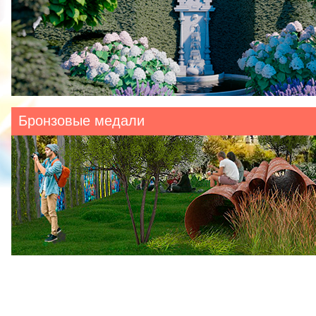
Бронзовые медали