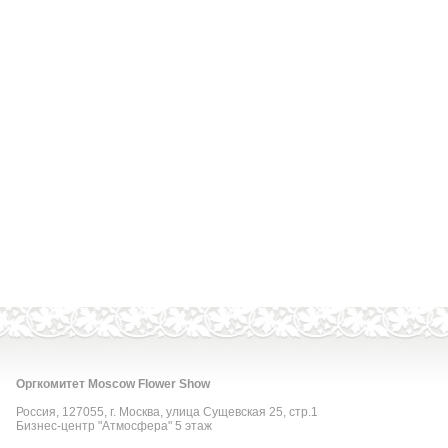
Оргкомитет Moscow Flower Show
Россия, 127055, г. Москва, улица Сущевская 25, стр.1
Бизнес-центр "Атмосфера" 5 этаж