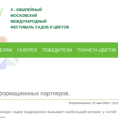
X - ЮБИЛЕЙНЫЙ
МОСКОВСКИЙ
МЕЖДУНАРОДНЫЙ
ФЕСТИВАЛЬ САДОВ И ЦВЕТОВ
ТЕЛЯМ
ГАЛЕРЕЯ
ПОБЕДИТЕЛИ
ПЛАНЕТА ЦВЕТОВ
формационных партнеров.
Опубликовано: 27 мая 2015 г. 12:
нкурс садов традиционно вызывает наибольший интерес у гостей
ow.