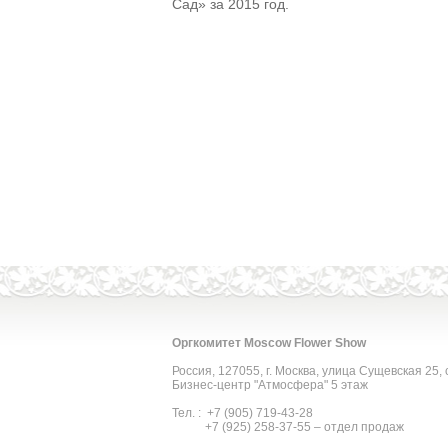
Сад» за 2015 год.
Оргкомитет Moscow Flower Show
Россия, 127055, г. Москва, улица Сущевская 25, 
Бизнес-центр "Атмосфера" 5 этаж
Тел. : +7 (905) 719-43-28
+7 (925) 258-37-55 – отдел продаж