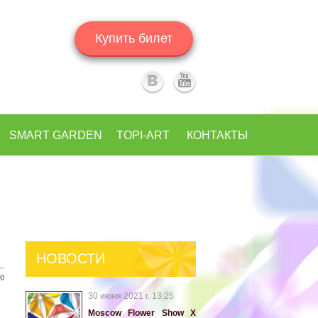
Купить билет
SMART GARDEN
TOPI-ART
КОНТАКТЫ
НОВОСТИ
20
30 июня 2021 г. 13:25
Moscow Flower Show X