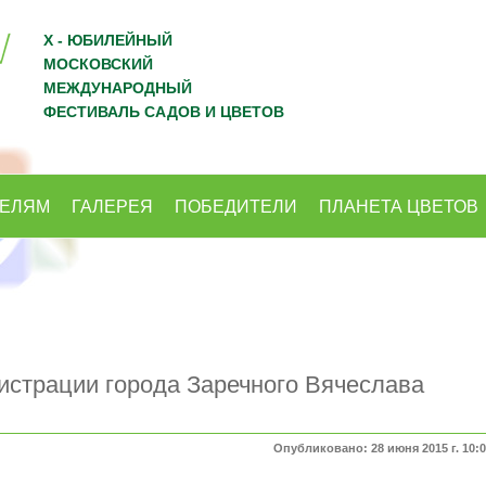
X - ЮБИЛЕЙНЫЙ
МОСКОВСКИЙ
МЕЖДУНАРОДНЫЙ
ФЕСТИВАЛЬ САДОВ И ЦВЕТОВ
ТЕЛЯМ
ГАЛЕРЕЯ
ПОБЕДИТЕЛИ
ПЛАНЕТА ЦВЕТОВ
страции города Заречного Вячеслава
Опубликовано: 28 июня 2015 г. 10: