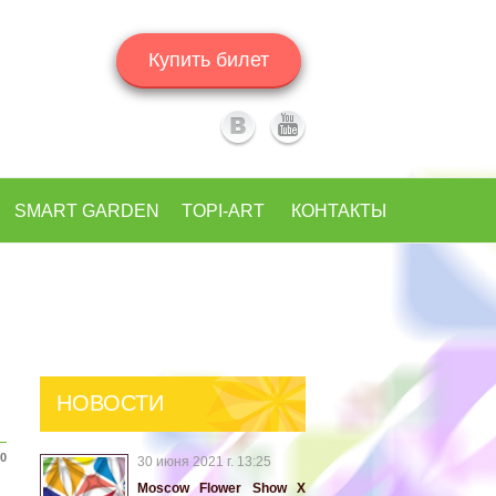
Купить билет
SMART GARDEN
TOPI-ART
КОНТАКТЫ
НОВОСТИ
00
30 июня 2021 г. 13:25
Moscow Flower Show X