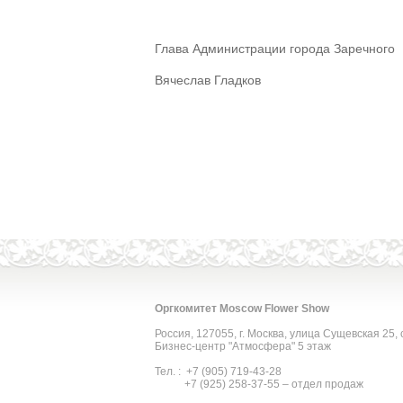
Глава Администрации города Заречного
Вячеслав Гладков
Оргкомитет Moscow Flower Show
Россия, 127055, г. Москва, улица Сущевская 25, 
Бизнес-центр "Атмосфера" 5 этаж
Тел. : +7 (905) 719-43-28
+7 (925) 258-37-55 – отдел продаж