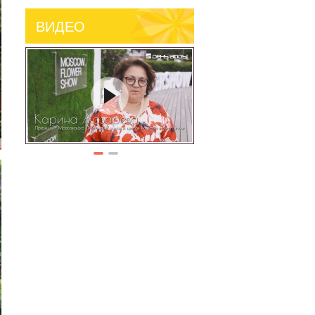
ВИДЕО