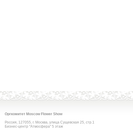
Оргкомитет Moscow Flower Show
Россия, 127055, г. Москва, улица Сущевская 25, стр.1
Бизнес-центр "Атмосфера" 5 этаж