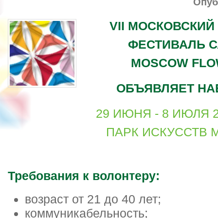
Опуб
VII МОСКОВСКИ
ФЕСТИВАЛЬ С
MOSCOW FLO
ОБЪЯВЛЯЕТ НА
29 ИЮНЯ - 8 ИЮЛЯ 
ПАРК ИСКУССТВ 
Требования к волонтеру:
возраст от 21 до 40 лет;
коммуникабельность;