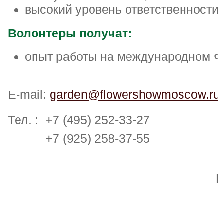
высокий уровень ответственности
Волонтеры получат:
опыт работы на международном 
E-mail:
garden@flowershowmoscow.r
Тел. : +7 (495) 252-33-27
+7 (925) 258-37-55