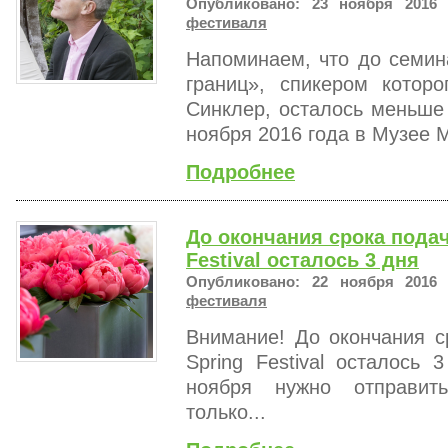
Опубликовано: 23 ноября 2016 
фестиваля
Напоминаем, что до семи
границ», спикером котор
Синклер, осталось меньше
ноября 2016 года в Музее М
Подробнее
До окончания срока подач
Festival осталось 3 дня
Опубликовано: 22 ноября 2016 
фестиваля
Внимание! До окончания с
Spring Festival осталось
ноября нужно отправит
только...