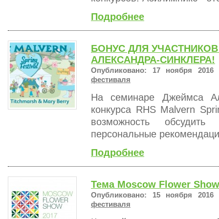
Подробнее
БОНУС ДЛЯ УЧАСТНИКО
АЛЕКСАНДРА-СИНКЛЕРА!
Опубликовано: 17 ноября 2016 
фестиваля
На семинаре Джеймса Ал
конкурса RHS Malvern Spri
возможность обсудить
персональные рекомендации
Подробнее
Тема Moscow Flower Show
Опубликовано: 15 ноября 2016 
фестиваля