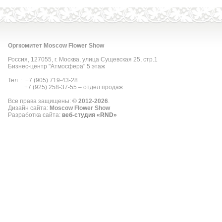
Оргкомитет Moscow Flower Show
Россия, 127055, г. Москва, улица Сущевская 25, стр.1
Бизнес-центр "Атмосфера" 5 этаж
Тел. : +7 (905) 719-43-28
+7 (925) 258-37-55 – отдел продаж
Все права защищены:
© 2012
-2026
.
Дизайн сайта:
Moscow Flower Show
Разработка сайта:
веб-студия «RND»