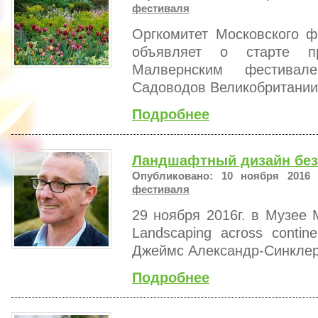
фестиваля
Оргкомитет Московского 
объявляет о старте пр
Малвернским фестивал
Садоводов Великобритании.
Подробнее
Ландшафтный дизайн без
Опубликовано: 10 ноября 2016 
фестиваля
29 ноября 2016г. в Музее 
Landscaping across contin
Джеймс Александр-Синклер
Подробнее