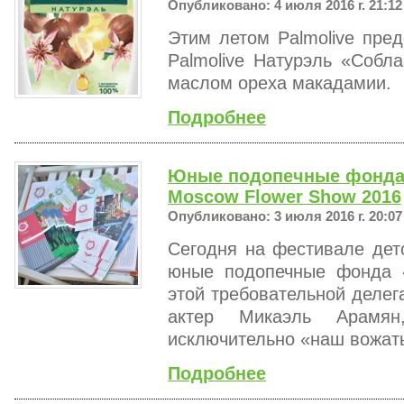
Опубликовано: 4 июля 2016 г. 21:12
Этим летом Palmolive пре
Palmolive Натурэль «Собл
маслом ореха макадамии.
Подробнее
Юные подопечные фонда 
Moscow Flower Show 2016
Опубликовано: 3 июля 2016 г. 20:07
Сегодня на фестивале дет
юные подопечные фонда 
этой требовательной делег
актер Микаэль Арамян
исключительно «наш вожат
Подробнее