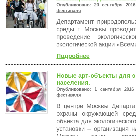
Опубликовано: 20 сентября 2016
фестиваля
Департамент природополь
среды г. Москвы проводи
проведение экологическ
экологической акции «Всем
Подробнее
Новые арт-объекты для э
населения.
Опубликовано: 1 сентября 2016
фестиваля
В центре Москвы Департа
охраны окружающей сред
объекта для экологическог
установки – организация 