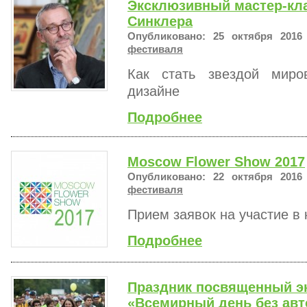
Эксклюзивный мастер-кла
Синклера
Опубликовано: 25 октября 2016
фестиваля
Как стать звездой мир
дизайне
Подробнее
Moscow Flower Show 2017
Опубликовано: 22 октября 2016
фестиваля
Прием заявок на участие в 
Подробнее
Праздник посвященный эк
«Всемирный день без ав