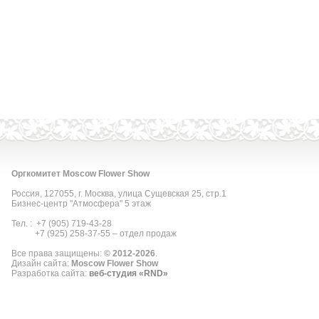
Оргкомитет Moscow Flower Show
Россия, 127055, г. Москва, улица Сущевская 25, стр.1
Бизнес-центр "Атмосфера" 5 этаж
Тел. : +7 (905) 719-43-28
+7 (925) 258-37-55 – отдел продаж
Все права защищены:
© 2012
-2026
.
Дизайн сайта:
Moscow Flower Show
Разработка сайта:
веб-студия «RND»